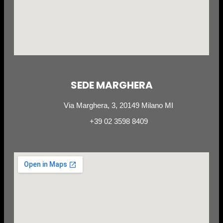
SEDE MARGHERA
Via Marghera, 3, 20149 Milano MI
+39 02 3598 8409