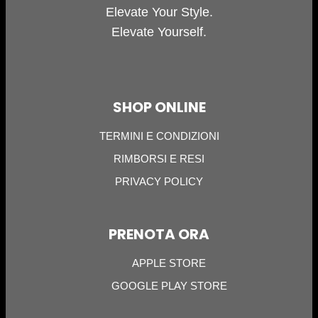
Elevate Your Style.
Elevate Yourself.
SHOP ONLINE
TERMINI E CONDIZIONI
RIMBORSI E RESI
PRIVACY POLICY
PRENOTA ORA
APPLE STORE
GOOGLE PLAY STORE