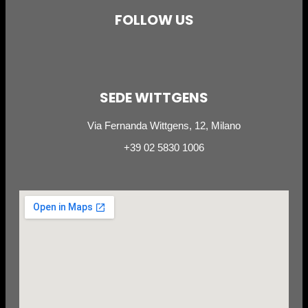
FOLLOW US
SEDE WITTGENS
Via Fernanda Wittgens, 12, Milano
+39 02 5830 1006